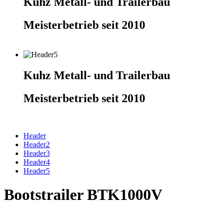
Kuhz Metall- und Trailerbau
Meisterbetrieb seit 2010
Kuhz Metall- und Trailerbau
Meisterbetrieb seit 2010
Header
Header2
Header3
Header4
Header5
Bootstrailer BTK1000V