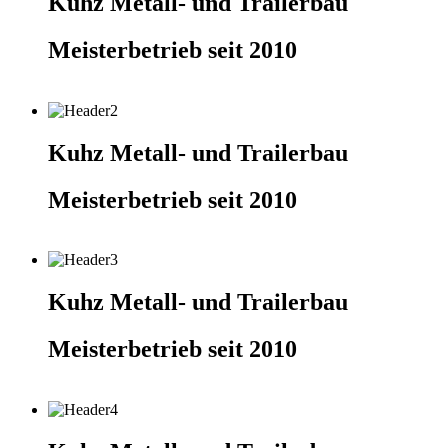
Kuhz Metall- und Trailerbau
Meisterbetrieb seit 2010
Kuhz Metall- und Trailerbau
Meisterbetrieb seit 2010
Kuhz Metall- und Trailerbau
Meisterbetrieb seit 2010