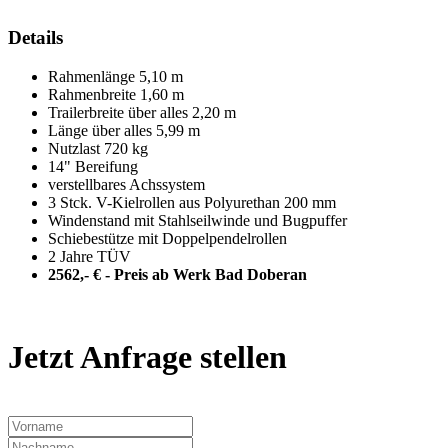
Details
Rahmenlänge 5,10 m
Rahmenbreite 1,60 m
Trailerbreite über alles 2,20 m
Länge über alles 5,99 m
Nutzlast 720 kg
14" Bereifung
verstellbares Achssystem
3 Stck. V-Kielrollen aus Polyurethan 200 mm
Windenstand mit Stahlseilwinde und Bugpuffer
Schiebestütze mit Doppelpendelrollen
2 Jahre TÜV
2562,- € - Preis ab Werk Bad Doberan
Jetzt Anfrage stellen