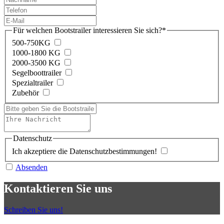
Für welchen Bootstrailer interessieren Sie sich?
*
500-750KG
1000-1800 KG
2000-3500 KG
Segelboottrailer
Spezialtrailer
Zubehör
Datenschutz
Ich akzeptiere die Datenschutzbestimmungen!
Absenden
Kontaktieren Sie uns
Schreiben Sie uns!